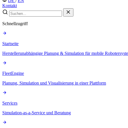
DE
/
EN
Kontakt
Schnellzugriff
Startseite
Herstellerunabhängige Planung & Simulation für mobile Robotersyst
FleetEngine
Planung, Simulation und Visualisierung in einer Plattform
Services
Simulation-as-a-Service und Beratung