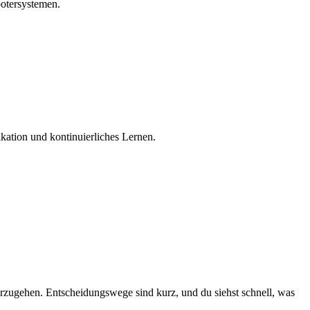
otersystemen.
kation und kontinuierliches Lernen.
nterzugehen. Entscheidungswege sind kurz, und du siehst schnell, was