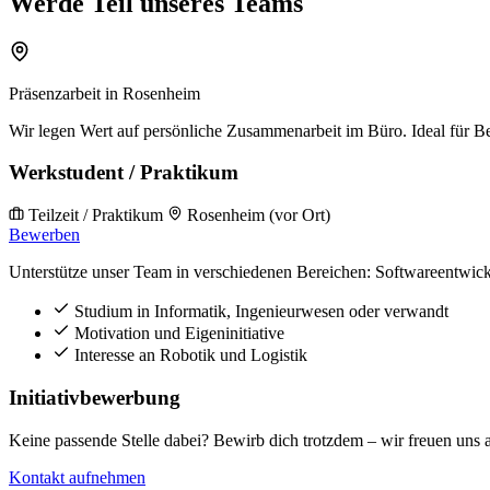
Werde Teil unseres Teams
Präsenzarbeit in Rosenheim
Wir legen Wert auf persönliche Zusammenarbeit im Büro. Ideal für
Werkstudent / Praktikum
Teilzeit / Praktikum
Rosenheim (vor Ort)
Bewerben
Unterstütze unser Team in verschiedenen Bereichen: Softwareentwic
Studium in Informatik, Ingenieurwesen oder verwandt
Motivation und Eigeninitiative
Interesse an Robotik und Logistik
Initiativbewerbung
Keine passende Stelle dabei? Bewirb dich trotzdem – wir freuen uns 
Kontakt aufnehmen