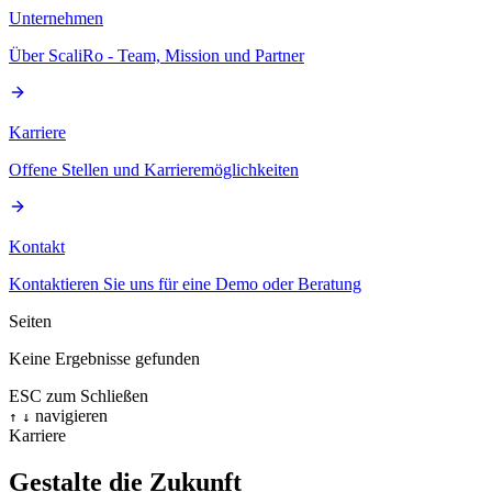
Unternehmen
Über ScaliRo - Team, Mission und Partner
Karriere
Offene Stellen und Karrieremöglichkeiten
Kontakt
Kontaktieren Sie uns für eine Demo oder Beratung
Seiten
Keine Ergebnisse gefunden
ESC zum Schließen
navigieren
↑
↓
Karriere
Gestalte die Zukunft