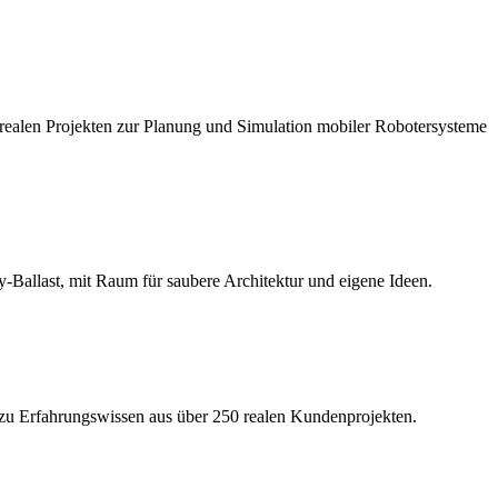
 realen Projekten zur Planung und Simulation mobiler Robotersysteme
Ballast, mit Raum für saubere Architektur und eigene Ideen.
zu Erfahrungswissen aus über 250 realen Kundenprojekten.