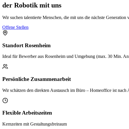
der Robotik mit uns
Wir suchen talentierte Menschen, die mit uns die nächste Generation
Offene Stellen
Standort Rosenheim
Ideal für Bewerber aus Rosenheim und Umgebung (max. 30 Min. Anf
Persönliche Zusammenarbeit
Wir schätzen den direkten Austausch im Büro – Homeoffice ist nach
Flexible Arbeitszeiten
Kernzeiten mit Gestaltungsfreiraum