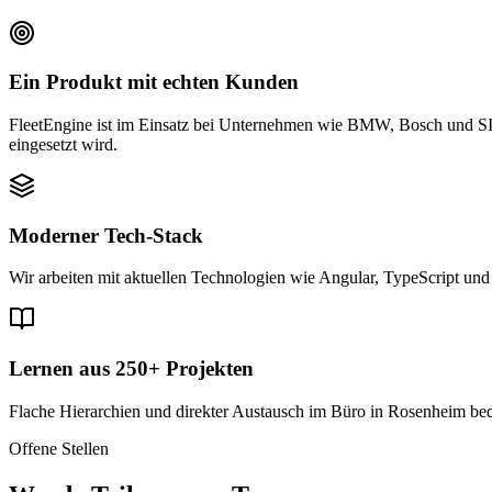
Ein Produkt mit echten Kunden
FleetEngine ist im Einsatz bei Unternehmen wie BMW, Bosch und SICK
eingesetzt wird.
Moderner Tech-Stack
Wir arbeiten mit aktuellen Technologien wie Angular, TypeScript u
Lernen aus 250+ Projekten
Flache Hierarchien und direkter Austausch im Büro in Rosenheim be
Offene Stellen