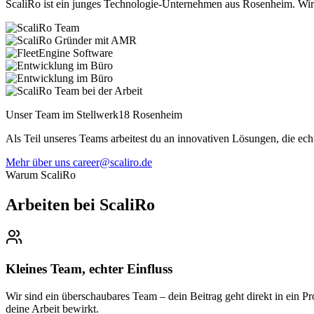
ScaliRo ist ein junges Technologie-Unternehmen aus Rosenheim. Wir
Unser Team im Stellwerk18 Rosenheim
Als Teil unseres Teams arbeitest du an innovativen Lösungen, die e
Mehr über uns
career@scaliro.de
Warum ScaliRo
Arbeiten bei ScaliRo
Kleines Team, echter Einfluss
Wir sind ein überschaubares Team – dein Beitrag geht direkt in ein Pr
deine Arbeit bewirkt.