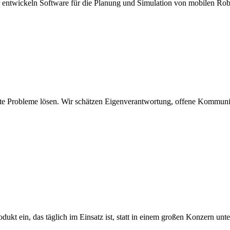
 entwickeln Software für die Planung und Simulation von mobilen Rob
chte Probleme lösen. Wir schätzen Eigenverantwortung, offene Kommuni
odukt ein, das täglich im Einsatz ist, statt in einem großen Konzern u