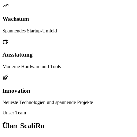
Wachstum
Spannendes Startup-Umfeld
Ausstattung
Moderne Hardware und Tools
Innovation
Neueste Technologien und spannende Projekte
Unser Team
Über ScaliRo