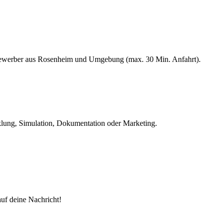
 Bewerber aus Rosenheim und Umgebung (max. 30 Min. Anfahrt).
klung, Simulation, Dokumentation oder Marketing.
auf deine Nachricht!