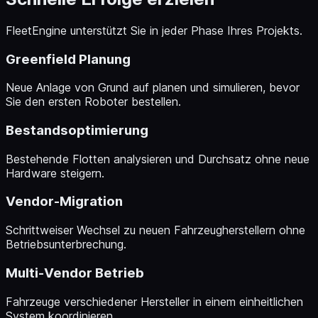
FleetEngine unterstützt Sie in jeder Phase Ihres Projekts.
Greenfield Planung
Neue Anlage von Grund auf planen und simulieren, bevor
Sie den ersten Roboter bestellen.
Bestandsoptimierung
Bestehende Flotten analysieren und Durchsatz ohne neue
Hardware steigern.
Vendor-Migration
Schrittweiser Wechsel zu neuen Fahrzeugherstellern ohne
Betriebsunterbrechung.
Multi-Vendor Betrieb
Fahrzeuge verschiedener Hersteller in einem einheitlichen
System koordinieren.