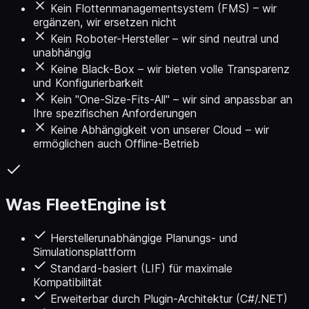
Kein Flottenmanagementsystem (FMS) – wir
ergänzen, wir ersetzen nicht
Kein Roboter-Hersteller – wir sind neutral und
unabhängig
Keine Black-Box – wir bieten volle Transparenz
und Konfigurierbarkeit
Kein "One-Size-Fits-All" – wir sind anpassbar an
Ihre spezifischen Anforderungen
Keine Abhängigkeit von unserer Cloud – wir
ermöglichen auch Offline-Betrieb
Was FleetEngine ist
Herstellerunabhängige Planungs- und
Simulationsplattform
Standard-basiert (LIF) für maximale
Kompatibilität
Erweiterbar durch Plugin-Architektur (C#/.NET)