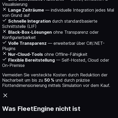
Visualisierung
Lange Zeiträume
— individuelle Integration jedes Mal
von Grund auf
Schnelle Integration
durch standardbasierte
Schnittstelle (LIF)
Black-Box-Lösungen
ohne Transparenz oder
Konfigurierbarkeit
Volle Transparenz
— erweiterbar über C#/.NET-
Plugins
Nur-Cloud-Tools
ohne Offline-Fähigkeit
Flexible Bereitstellung
— Self-Hosted, Cloud oder
On-Premise
Vermeiden Sie versteckte Kosten durch Reduktion der
Nacharbeit um bis zu
50 %
und durch präzise
Flottendimensionierung mittels Simulation vor dem Kauf.
Was FleetEngine nicht ist