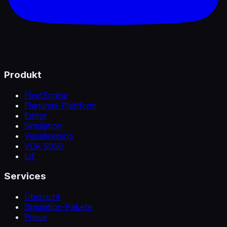
Produkt
FleetEngine
Planungs-Plattform
Editor
Simulation
Visualisierung
VDA 5050
LIF
Services
Übersicht
Simulation-Pakete
Preise