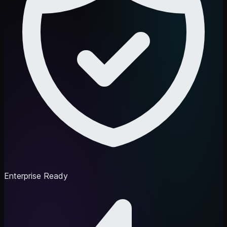
Enterprise Ready