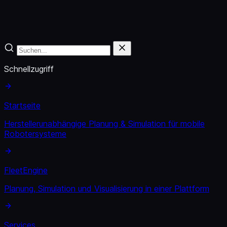
Schnellzugriff
Startseite
Herstellerunabhängige Planung & Simulation für mobile
Robotersysteme
FleetEngine
Planung, Simulation und Visualisierung in einer Plattform
Services