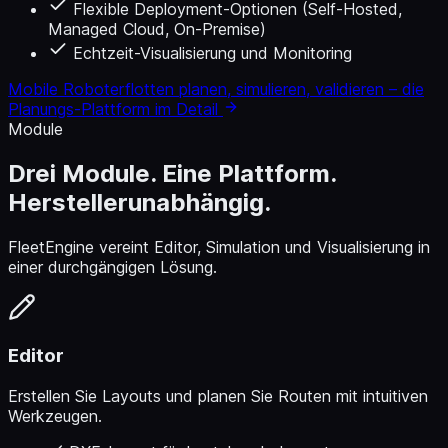
Flexible Deployment-Optionen (Self-Hosted,
Managed Cloud, On-Premise)
Echtzeit-Visualisierung und Monitoring
Mobile Roboterflotten planen, simulieren, validieren – die
Planungs-Plattform im Detail
Module
Drei Module. Eine Plattform.
Herstellerunabhängig.
FleetEngine vereint Editor, Simulation und Visualisierung in
einer durchgängigen Lösung.
Editor
Erstellen Sie Layouts und planen Sie Routen mit intuitiven
Werkzeugen.