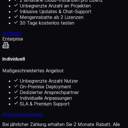
2 simultane Cloud-Instanzen pro Lizenz
Unbegrenzte Anzahl an Projekten
Inklusive Updates & Chat-Support
Mengenrabatte ab 2 Lizenzen
30 Tage kostenlos testen
Anfragen
Enterprise
Individuell
Maßgeschneidertes Angebot
Unbegrenzte Anzahl Nutzer
On-Premise Deployment
Dedizierter Ansprechpartner
Individuelle Anpassungen
SLA & Premium Support
Enterprise anfragen
Bei jährlicher Zahlung erhalten Sie 2 Monate Rabatt. Alle