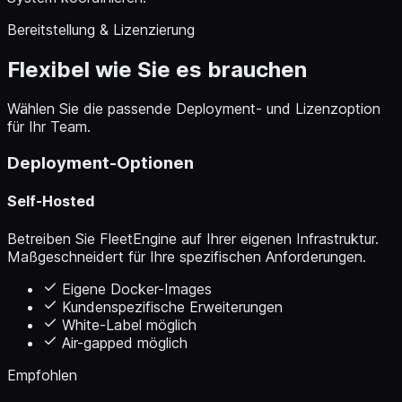
Bereitstellung & Lizenzierung
Flexibel wie Sie es brauchen
Wählen Sie die passende Deployment- und Lizenzoption
für Ihr Team.
Deployment-Optionen
Self-Hosted
Betreiben Sie FleetEngine auf Ihrer eigenen Infrastruktur.
Maßgeschneidert für Ihre spezifischen Anforderungen.
Eigene Docker-Images
Kundenspezifische Erweiterungen
White-Label möglich
Air-gapped möglich
Empfohlen