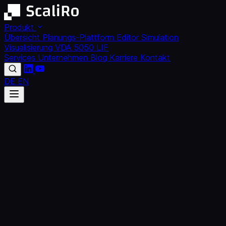
Produkt
Übersicht
Planungs-Plattform
Editor
Simulation
Visualisierung
VDA 5050
LIF
Services
Unternehmen
Blog
Karriere
Kontakt
DE
EN