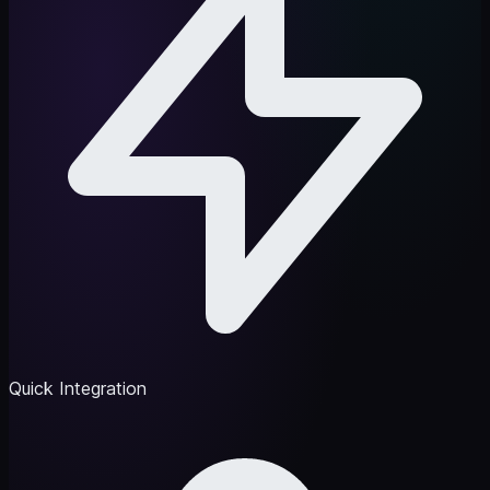
Quick Integration