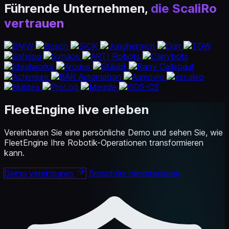
Führende Unternehmen,
die ScaliRo
vertrauen
FleetEngine live erleben
Vereinbaren Sie eine persönliche Demo und sehen Sie, wie
FleetEngine Ihre Robotik-Operationen transformieren
kann.
Demo vereinbaren
Broschüre herunterladen