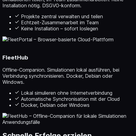
Installation nötig. DSGVO-konform.
Projekte zentral verwalten und teilen
Echtzeit-Zusammenarbeit im Team
Keine Installation – sofort loslegen
FleetHub
Offline-Companion. Simulationen lokal ausführen, bei
Verbindung synchronisieren. Docker, Debian oder
Windows.
Lokal simulieren ohne Internetverbindung
Automatische Synchronisation mit der Cloud
Docker, Debian oder Windows
Anwendungsfälle
Schnelle Erfolge erzielen