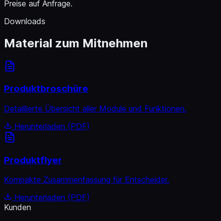
Preise auf Anfrage.
Downloads
Material zum Mitnehmen
Produktbroschüre
Detaillierte Übersicht aller Module und Funktionen.
Herunterladen (PDF)
Produktflyer
Kompakte Zusammenfassung für Entscheider.
Herunterladen (PDF)
Kunden