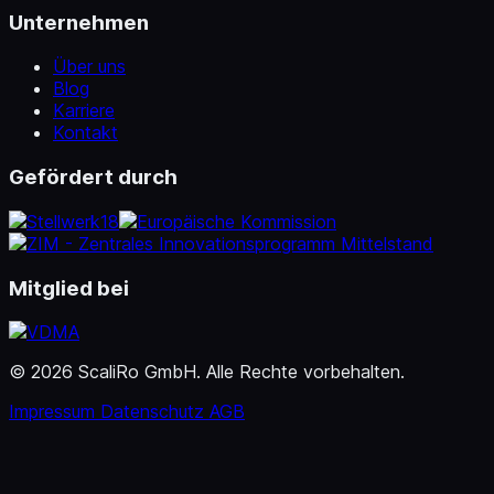
Unternehmen
Über uns
Blog
Karriere
Kontakt
Gefördert durch
Mitglied bei
© 2026 ScaliRo GmbH. Alle Rechte vorbehalten.
Impressum
Datenschutz
AGB