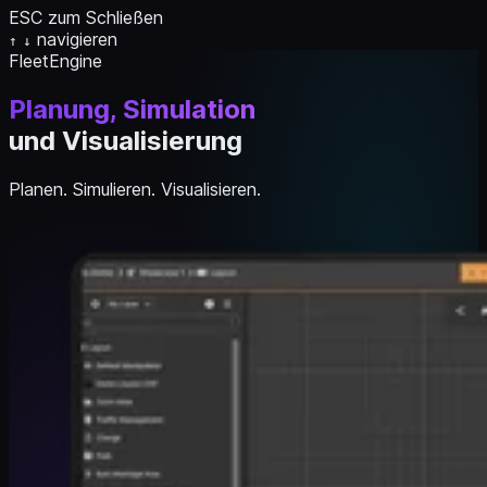
ESC zum Schließen
navigieren
↑
↓
FleetEngine
Planung, Simulation
und Visualisierung
Planen. Simulieren. Visualisieren.