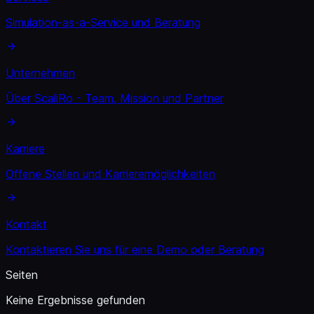
Simulation-as-a-Service und Beratung
Unternehmen
Über ScaliRo - Team, Mission und Partner
Karriere
Offene Stellen und Karrieremöglichkeiten
Kontakt
Kontaktieren Sie uns für eine Demo oder Beratung
Seiten
Keine Ergebnisse gefunden