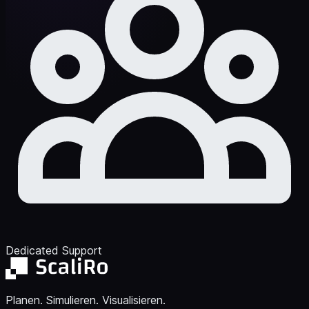
Dedicated Support
Planen. Simulieren. Visualisieren.