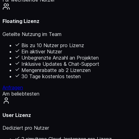
Floating Lizenz
Geteilte Nutzung im Team
Bis zu 10 Nutzer pro Lizenz
Ein aktiver Nutzer
Unbegrenzte Anzahl an Projekten
Inklusive Updates & Chat-Support
Mengenrabatte ab 2 Lizenzen
30 Tage kostenlos testen
Anfragen
Am beliebtesten
User Lizenz
Dediziert pro Nutzer