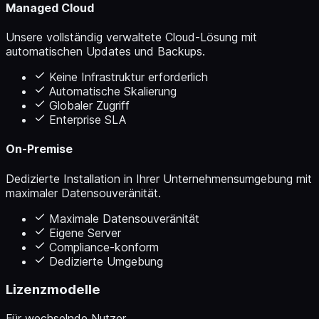
Managed Cloud
Unsere vollständig verwaltete Cloud-Lösung mit
automatischen Updates und Backups.
Keine Infrastruktur erforderlich
Automatische Skalierung
Globaler Zugriff
Enterprise SLA
On-Premise
Dedizierte Installation in Ihrer Unternehmensumgebung mit
maximaler Datensouveränität.
Maximale Datensouveränität
Eigene Server
Compliance-konform
Dedizierte Umgebung
Lizenzmodelle
Für wechselnde Nutzer