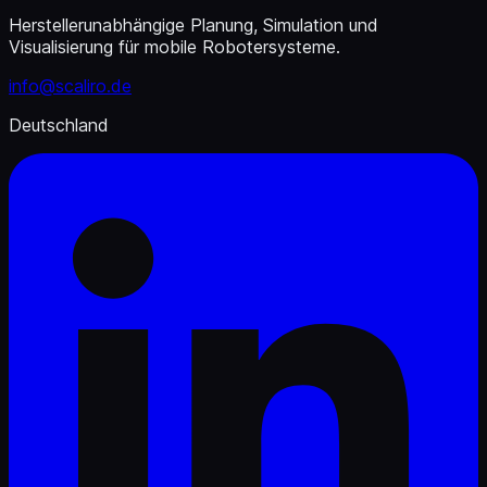
Herstellerunabhängige Planung, Simulation und
Visualisierung für mobile Robotersysteme.
info@scaliro.de
Deutschland