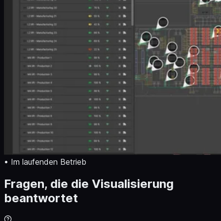
• Im laufenden Betrieb
Fragen, die die Visualisierung
beantwortet