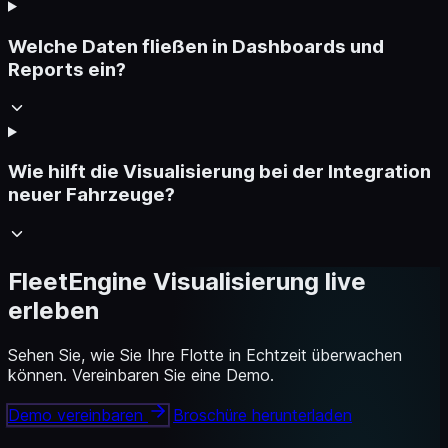
Welche Daten fließen in Dashboards und
Reports ein?
Wie hilft die Visualisierung bei der Integration
neuer Fahrzeuge?
FleetEngine Visualisierung live
erleben
Sehen Sie, wie Sie Ihre Flotte in Echtzeit überwachen
können. Vereinbaren Sie eine Demo.
Demo vereinbaren
Broschüre herunterladen