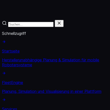
Schnellzugriff
Startseite
Herstellerunabhängige Planung & Simulation für mobile
Robotersysteme
FleetEngine
Planung, Simulation und Visualisierung in einer Plattform
Services