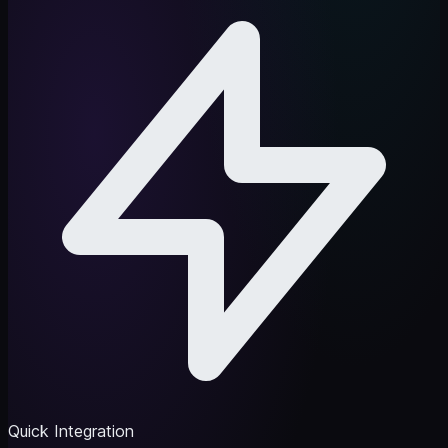
Quick Integration