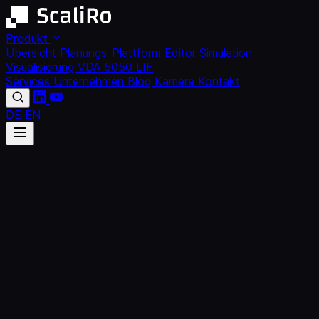
Produkt
Übersicht
Planungs-Plattform
Editor
Simulation
Visualisierung
VDA 5050
LIF
Services
Unternehmen
Blog
Karriere
Kontakt
DE
EN