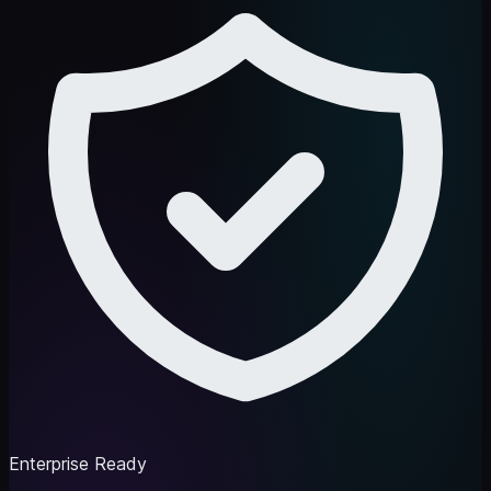
Enterprise Ready