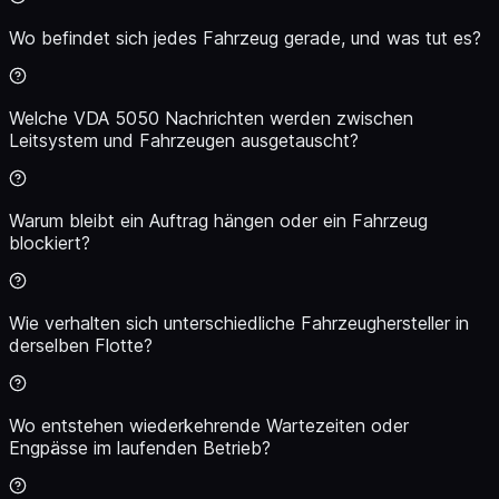
Wo befindet sich jedes Fahrzeug gerade, und was tut es?
Welche VDA 5050 Nachrichten werden zwischen
Leitsystem und Fahrzeugen ausgetauscht?
Warum bleibt ein Auftrag hängen oder ein Fahrzeug
blockiert?
Wie verhalten sich unterschiedliche Fahrzeughersteller in
derselben Flotte?
Wo entstehen wiederkehrende Wartezeiten oder
Engpässe im laufenden Betrieb?