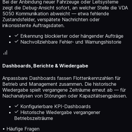
Bei der Anbindung neuer Fahrzeuge oder Leitsysteme
zeigt die Debug-Ansicht sofort, an welcher Stelle die VDA
5050 Kommunikation abweicht — etwa fehlende
Zustandsfelder, verspätete Nachrichten oder
inkonsistente Auftragsdaten.
Erkennung blockierter oder hängender Aufträge
Nachvollziehbare Fehler- und Warnungshistorie
Dashboards, Berichte & Wiedergabe
Anpassbare Dashboards fassen Flottenkennzahlen für
Betrieb und Management zusammen. Die historische
Wiedergabe spielt vergangene Zeiträume erneut ab — für
Nachanalysen von Störungen oder Kapazitätsengpässen.
Konfigurierbare KPI-Dashboards
Historische Wiedergabe vergangener
Betriebszeiträume
• Häufige Fragen