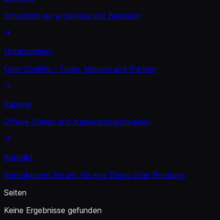
Simulation-as-a-Service und Beratung
Unternehmen
Über ScaliRo - Team, Mission und Partner
Karriere
Offene Stellen und Karrieremöglichkeiten
Kontakt
Kontaktieren Sie uns für eine Demo oder Beratung
Seiten
Keine Ergebnisse gefunden