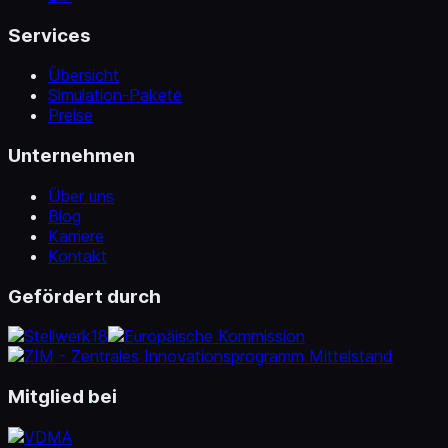
Services
Übersicht
Simulation-Pakete
Preise
Unternehmen
Über uns
Blog
Karriere
Kontakt
Gefördert durch
Mitglied bei