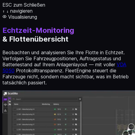
ESC zum Schließen
navigieren
↑
↓
Visualisierung
Echtzeit-Monitoring
& Flottenübersicht
Beobachten und analysieren Sie Ihre Flotte in Echtzeit.
Verfolgen Sie Fahrzeugpositionen, Auftragsstatus und
Batteriestand auf Ihrem Anlagenlayout — mit voller
VDA
5050
Protokolltransparenz. FleetEngine steuert die
Fahrzeuge nicht, sondern macht sichtbar, was im Betrieb
tatsächlich passiert.