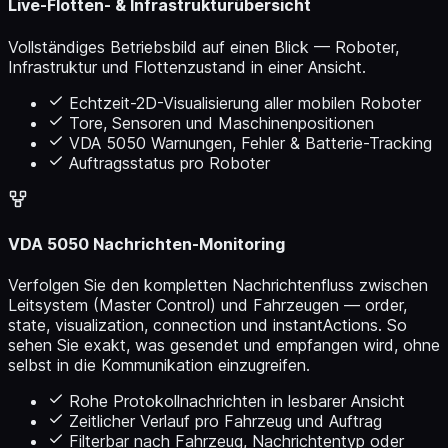
Live-Flotten- & Infrastrukturübersicht
Vollständiges Betriebsbild auf einen Blick — Roboter,
Infrastruktur und Flottenzustand in einer Ansicht.
Echtzeit-2D-Visualisierung aller mobilen Roboter
Tore, Sensoren und Maschinenpositionen
VDA 5050 Warnungen, Fehler & Batterie-Tracking
Auftragsstatus pro Roboter
VDA 5050 Nachrichten-Monitoring
Verfolgen Sie den kompletten Nachrichtenfluss zwischen
Leitsystem (Master Control) und Fahrzeugen — order,
state, visualization, connection und instantActions. So
sehen Sie exakt, was gesendet und empfangen wird, ohne
selbst in die Kommunikation einzugreifen.
Rohe Protokollnachrichten in lesbarer Ansicht
Zeitlicher Verlauf pro Fahrzeug und Auftrag
Filterbar nach Fahrzeug, Nachrichtentyp oder