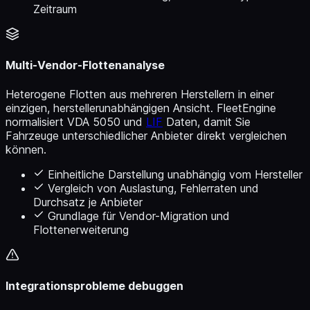
Zeitraum
Multi-Vendor-Flottenanalyse
Heterogene Flotten aus mehreren Herstellern in einer
einzigen, herstellerunabhängigen Ansicht. FleetEngine
normalisiert VDA 5050 und
LIF
Daten, damit Sie
Fahrzeuge unterschiedlicher Anbieter direkt vergleichen
können.
Einheitliche Darstellung unabhängig vom Hersteller
Vergleich von Auslastung, Fehlerraten und
Durchsatz je Anbieter
Grundlage für Vendor-Migration und
Flottenerweiterung
Integrationsprobleme debuggen