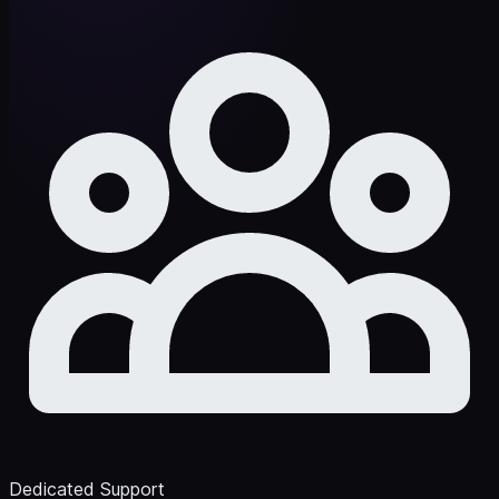
Dedicated Support