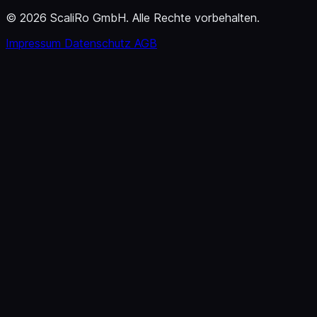
© 2026 ScaliRo GmbH. Alle Rechte vorbehalten.
Impressum
Datenschutz
AGB