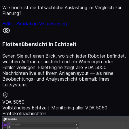
Wie hoch ist die tatsächliche Auslastung im Vergleich zur
Planung?
Editor
Simulation
Visualisierung
Flottenübersicht in Echtzeit
Sehen Sie auf einen Blick, wo sich jeder Roboter befindet,
welchen Auftrag er ausführt und ob Warnungen oder
Fehler vorliegen. FleetEngine zeigt alle VDA 5050
Nachrichten live auf Ihrem Anlagenlayout — als reine
Beobachtungs- und Analyseschicht oberhalb Ihres
Leitsystems.
VDA 5050
Vollständiges Echtzeit-Monitoring aller VDA 5050
Protokollnachrichten.