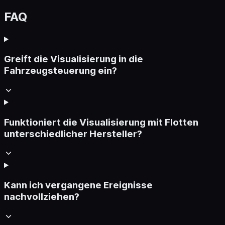
FAQ
Greift die Visualisierung in die
Fahrzeugsteuerung ein?
Funktioniert die Visualisierung mit Flotten
unterschiedlicher Hersteller?
Kann ich vergangene Ereignisse
nachvollziehen?